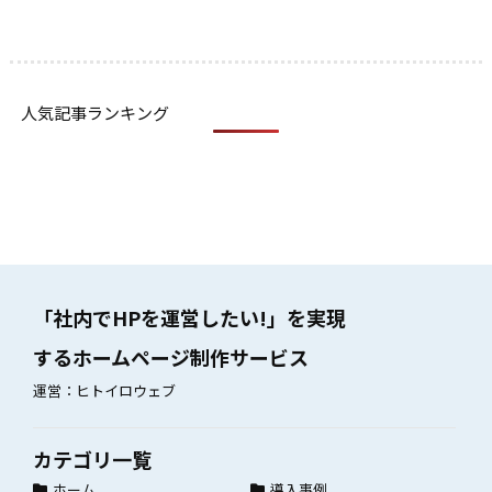
人気記事ランキング
「社内でHPを運営したい!」を実現
するホームページ制作サービス
運営：ヒトイロウェブ
カテゴリ一覧
ホーム
導入事例