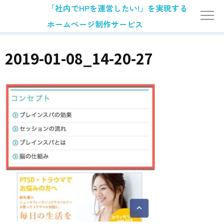
「社内でHPを運営したい!」を実現する
ホームページ制作サービス
2019-01-08_14-20-27