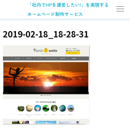
「社内でHPを運営したい!」を実現する
ホームページ制作サービス
2019-02-18_18-28-31