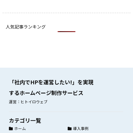
人気記事ランキング
「社内でHPを運営したい!」を実現
するホームページ制作サービス
運営：ヒトイロウェブ
カテゴリ一覧
ホーム
導入事例