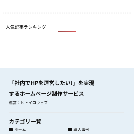
人気記事ランキング
「社内でHPを運営したい!」を実現
するホームページ制作サービス
運営：ヒトイロウェブ
カテゴリ一覧
ホーム
導入事例