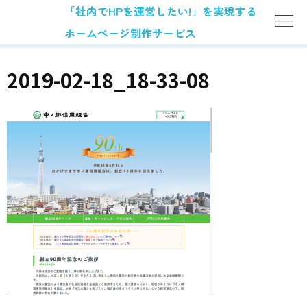
「社内でHPを運営したい!」を実現する
ホームページ制作サービス
2019-02-18_18-33-08