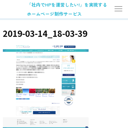
「社内でHPを運営したい!」を実現する
ホームページ制作サービス
2019-03-14_18-03-39