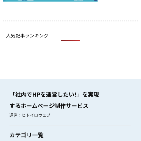
人気記事ランキング
「社内でHPを運営したい!」を実現
するホームページ制作サービス
運営：ヒトイロウェブ
カテゴリ一覧