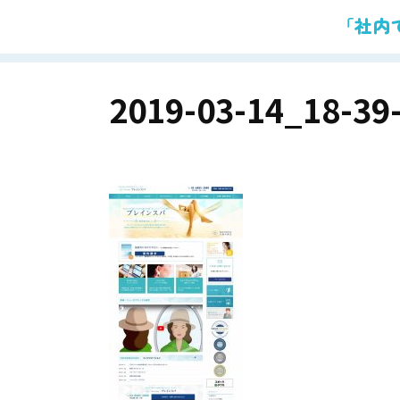
「社内
2019-03-14_18-39