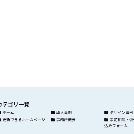
カテゴリ一覧
ホーム
導入事例
デザイン事例
更新できるホームページ
事務所概要
事前相談・仮
込みフォーム