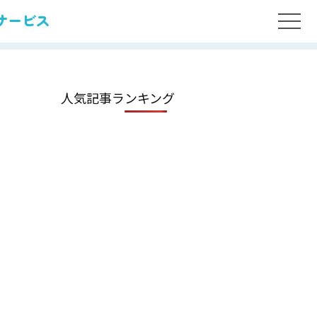
サービス
人気記事ランキング