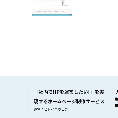
「社内でHPを運営したい!」を実
現するホームページ制作サービス
運営：ヒトイロウェブ