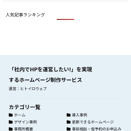
人気記事ランキング
「社内でHPを運営したい!」を実現
するホームページ制作サービス
運営：ヒトイロウェブ
カテゴリ一覧
ホーム
導入事例
デザイン事例
更新できるホームページ
事務所概要
事前相談・仮予約のお申込み