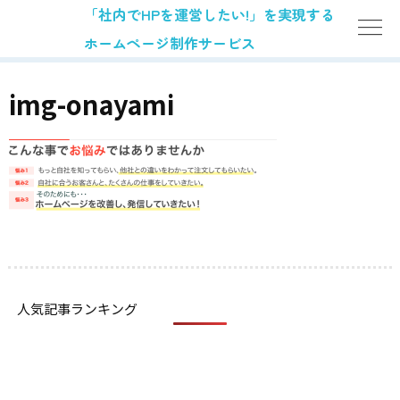
「社内でHPを運営したい!」を実現する
ホームページ制作サービス
img-onayami
人気記事ランキング