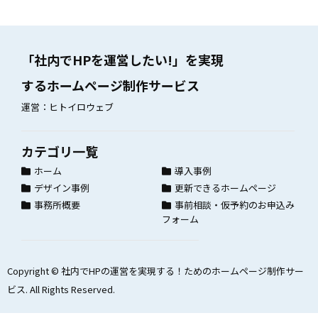
「社内でHPを運営したい!」を実現
するホームページ制作サービス
運営：ヒトイロウェブ
カテゴリ一覧
ホーム
導入事例
デザイン事例
更新できるホームページ
事務所概要
事前相談・仮予約のお申込み
フォーム
Copyright ©
社内でHPの運営を実現する！ためのホームページ制作サー
ビス
. All Rights Reserved.