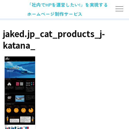
「社内でHPを運営したい!」を実現する
ホームページ制作サービス
jaked.jp_cat_products_j-
katana_