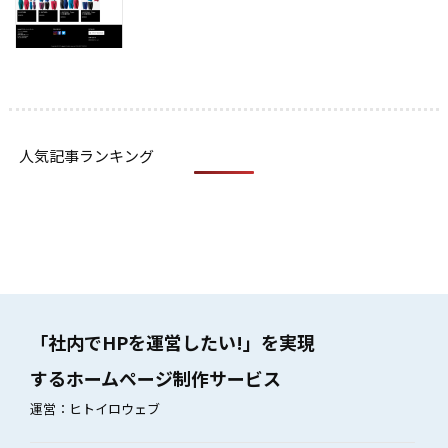
人気記事ランキング
「社内でHPを運営したい!」を実現
するホームページ制作サービス
運営：ヒトイロウェブ