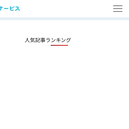
サービス
人気記事ランキング