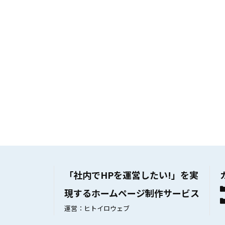
「社内でHPを運営したい!」を実
現するホームページ制作サービス
運営：ヒトイロウェブ