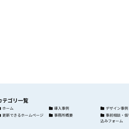
カテゴリ一覧
ホーム
導入事例
デザイン事例
更新できるホームページ
事務所概要
事前相談・仮
込みフォーム